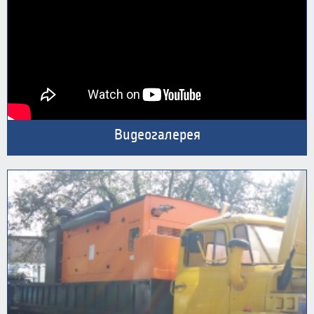
Видеогалерея