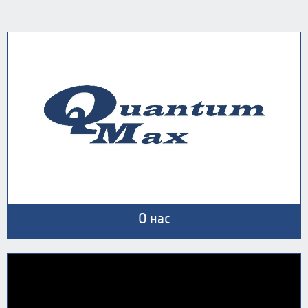
О нас