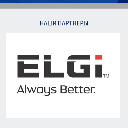
НАШИ ПАРТНЕРЫ