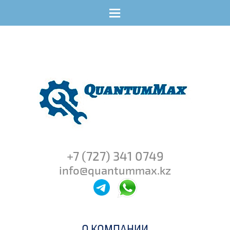
Menu
+7 (727) 341 0749
info@quantummax.kz
О КОМПАНИИ