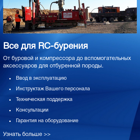
Все для RC-бурения
От буровой и компрессора до вспомогательных
аксессуаров для отбуренной породы.
Ввод в эксплуатацию
Инструктаж Вашего персонала
Техническая поддержка
Консультации
Гарантия на оборудование
Узнать больше >>