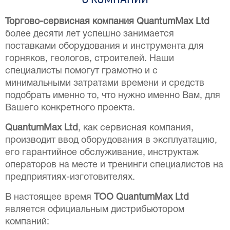
Торгово-сервисная компания QuantumMax Ltd
более десяти лет успешно занимается
поставками оборудования и инструмента для
горняков, геологов, строителей. Наши
специалисты помогут грамотно и с
минимальными затратами времени и средств
подобрать именно то, что нужно именно Вам, для
Вашего конкретного проекта.
QuantumMax Ltd
, как сервисная компания,
производит ввод оборудования в эксплуатацию,
его гарантийное обслуживание, инструктаж
операторов на месте и тренинги специалистов на
предприятиях-изготовителях.
В настоящее время
ТОО QuantumMax Ltd
является официальным дистрибьютором
компаний: