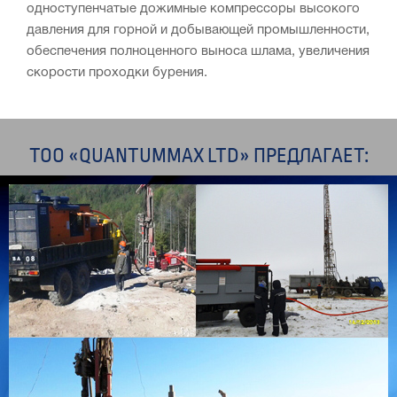
одноступенчатые дожимные компрессоры высокого
давления для горной и добывающей промышленности,
обеспечения полноценного выноса шлама, увеличения
скорости проходки бурения.
ТОО «QUANTUMMAX LTD» ПРЕДЛАГАЕТ: